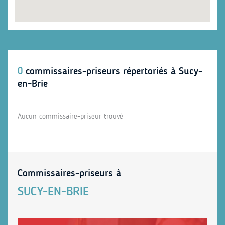
0
commissaires-priseurs répertoriés à Sucy-
en-Brie
Aucun commissaire-priseur trouvé
Commissaires-priseurs à
SUCY-EN-BRIE