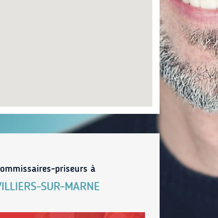
ommissaires-priseurs à
VILLIERS-SUR-MARNE