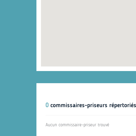
0
commissaires-priseurs répertoriés
Aucun commissaire-priseur trouvé