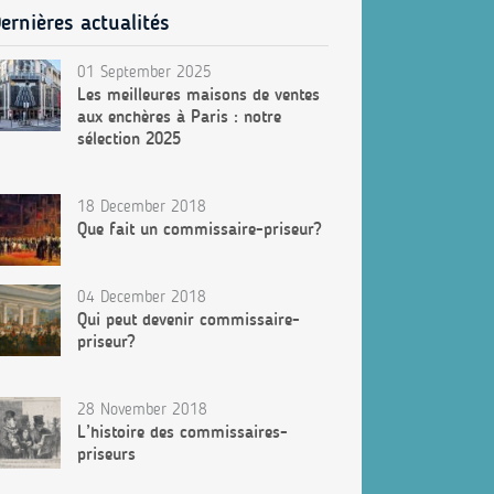
ernières actualités
01 September 2025
Les meilleures maisons de ventes
aux enchères à Paris : notre
sélection 2025
18 December 2018
Que fait un commissaire-priseur?
04 December 2018
Qui peut devenir commissaire-
priseur?
28 November 2018
L’histoire des commissaires-
priseurs