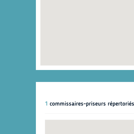
1
commissaires-priseurs répertoriés