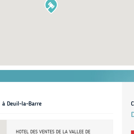
 à Deuil-la-Barre
C
HOTEL DES VENTES DE LA VALLEE DE