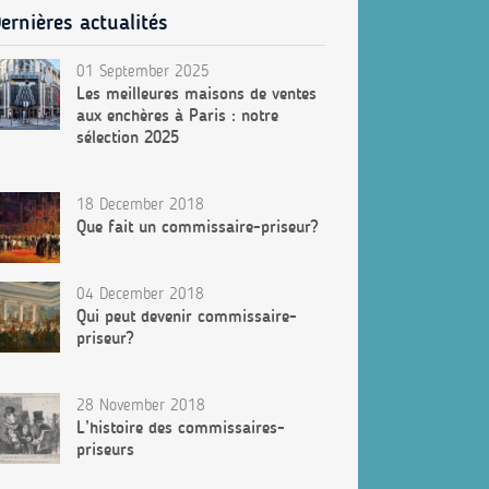
ernières actualités
01 September 2025
Les meilleures maisons de ventes
aux enchères à Paris : notre
sélection 2025
18 December 2018
Que fait un commissaire-priseur?
04 December 2018
Qui peut devenir commissaire-
priseur?
28 November 2018
L’histoire des commissaires-
priseurs