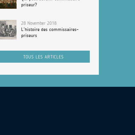
priseur?
28 November 2018
L’histoire des commissaires-
priseurs
TOUS LES ARTICLES