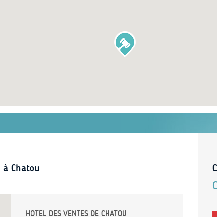
s à Chatou
C
HOTEL DES VENTES DE CHATOU