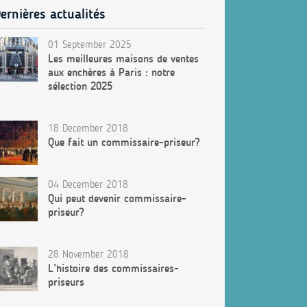
ernières actualités
01 September 2025
Les meilleures maisons de ventes
aux enchères à Paris : notre
sélection 2025
18 December 2018
Que fait un commissaire-priseur?
04 December 2018
Qui peut devenir commissaire-
priseur?
28 November 2018
L’histoire des commissaires-
priseurs