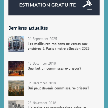
Dernières actualités
01 September 2025
Les meilleures maisons de ventes aux
enchères à Paris : notre sélection 2025
18 December 2018
Que fait un commissaire-priseur?
04 December 2018
Qui peut devenir commissaire-priseur?
28 November 2018
L’histoire des commissaires-priseurs