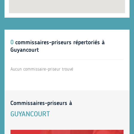
0
commissaires-priseurs répertoriés à
Guyancourt
Aucun commissaire-priseur trouvé
Commissaires-priseurs à
GUYANCOURT