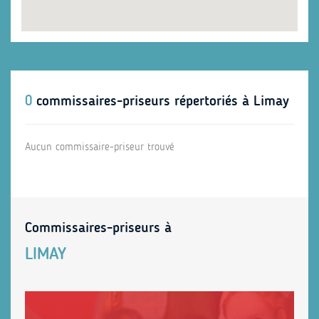
0
commissaires-priseurs répertoriés à Limay
Aucun commissaire-priseur trouvé
Commissaires-priseurs à
LIMAY