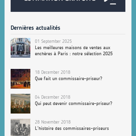
Dernières actualités
01 September 2025
Les meilleures maisons de ventes aux
enchères à Paris : notre sélection 2025
18 December 2018
Que fait un commissaire-priseur?
04 December 2018
Qui peut devenir commissaire-priseur?
28 November 2018
L’histoire des commissaires-priseurs