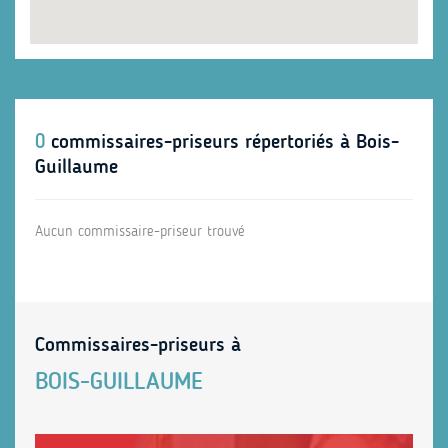
0
commissaires-priseurs répertoriés à Bois-
Guillaume
Aucun commissaire-priseur trouvé
Commissaires-priseurs à
BOIS-GUILLAUME