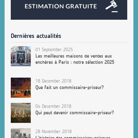
Dernières actualités
01 September 2025
Les meilleures maisons de ventes aux
enchères à Paris : notre sélection 2025
18 December 2018
Que fait un commissaire-priseur?
04 December 2018
Qui peut devenir commissaire-priseur?
28 November 2018
L’histoire des commissaires-priseurs