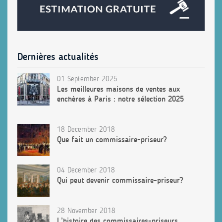
Dernières actualités
01 September 2025
Les meilleures maisons de ventes aux
enchères à Paris : notre sélection 2025
18 December 2018
Que fait un commissaire-priseur?
04 December 2018
Qui peut devenir commissaire-priseur?
28 November 2018
L’histoire des commissaires-priseurs