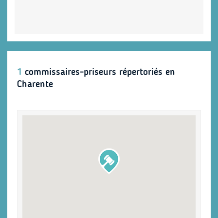
1
commissaires-priseurs répertoriés en
Charente