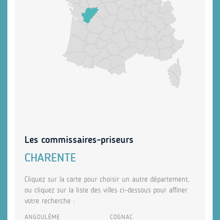
Les commissaires-priseurs
CHARENTE
Cliquez sur la carte pour choisir un autre département,
ou cliquez sur la liste des villes ci-dessous pour affiner
votre recherche :
ANGOULÊME
COGNAC