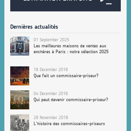
Dernières actualités
01 September 2025
Les meilleures maisons de ventes aux
enchères à Paris : notre sélection 2025
18 December 2018
Que fait un commissaire-priseur?
04 December 2018
Qui peut devenir commissaire-priseur?
28 November 2018
L’histoire des commissaires-priseurs