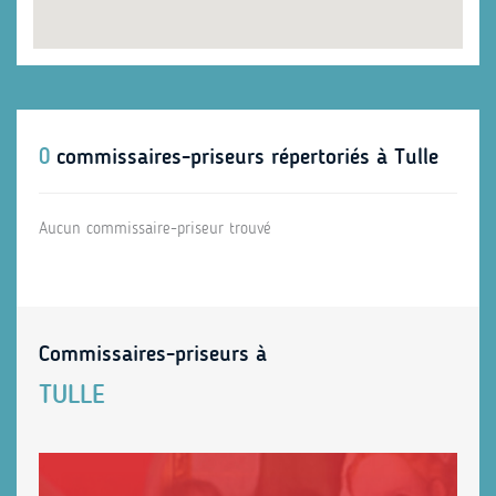
0
commissaires-priseurs répertoriés à Tulle
Aucun commissaire-priseur trouvé
Commissaires-priseurs à
TULLE