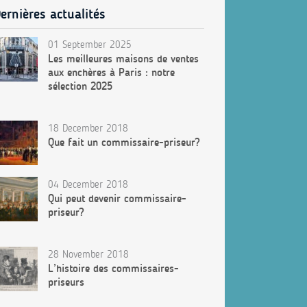
ernières actualités
01 September 2025
Les meilleures maisons de ventes
aux enchères à Paris : notre
sélection 2025
18 December 2018
Que fait un commissaire-priseur?
04 December 2018
Qui peut devenir commissaire-
priseur?
28 November 2018
L’histoire des commissaires-
priseurs