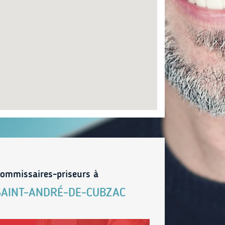
ommissaires-priseurs à
SAINT-ANDRÉ-DE-CUBZAC