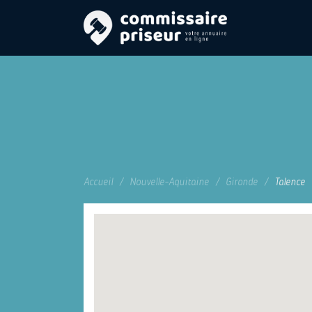
Accueil
Nouvelle-Aquitaine
Gironde
Talence