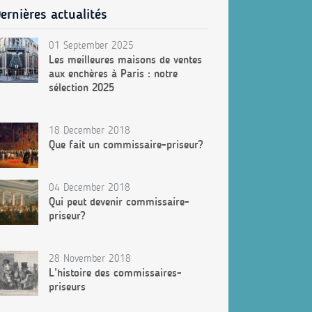
ernières actualités
01 September 2025
Les meilleures maisons de ventes
aux enchères à Paris : notre
sélection 2025
18 December 2018
Que fait un commissaire-priseur?
04 December 2018
Qui peut devenir commissaire-
priseur?
28 November 2018
L’histoire des commissaires-
priseurs