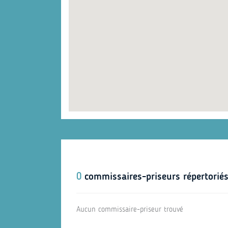
0
commissaires-priseurs répertoriés
Aucun commissaire-priseur trouvé