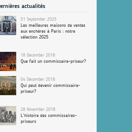
ernières actualités
01 September 2025
Les meilleures maisons de ventes
aux enchères à Paris : notre
sélection 2025
18 December 2018
Que fait un commissaire-priseur?
04 December 2018
Qui peut devenir commissaire-
priseur?
28 November 2018
L’histoire des commissaires-
priseurs