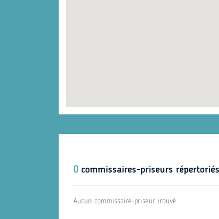
0
commissaires-priseurs répertoriés
Aucun commissaire-priseur trouvé