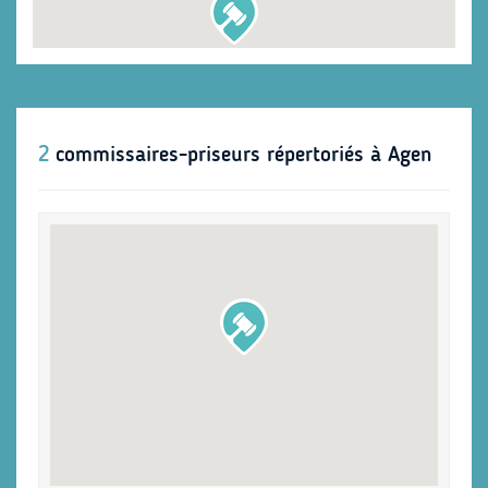
2
commissaires-priseurs répertoriés à Agen