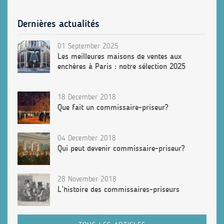
Dernières actualités
01 September 2025
Les meilleures maisons de ventes aux
enchères à Paris : notre sélection 2025
18 December 2018
Que fait un commissaire-priseur?
04 December 2018
Qui peut devenir commissaire-priseur?
28 November 2018
L’histoire des commissaires-priseurs