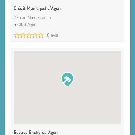
Crédit Municipal d’Agen
77 rue Montesquieu
47000 Agen
0 avis
Espace Enchères Agen