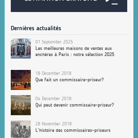
Dernières actualités
01 September 2025
Les meilleures maisons de ventes aux
enchères à Paris : notre sélection 2025
18 December 2018
Que fait un commissaire-priseur?
04 December 2018
Qui peut devenir commissaire-priseur?
28 November 2018
L’histoire des commissaires-priseurs