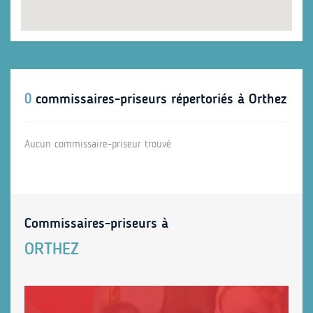
0
commissaires-priseurs répertoriés à Orthez
Aucun commissaire-priseur trouvé
Commissaires-priseurs à
ORTHEZ