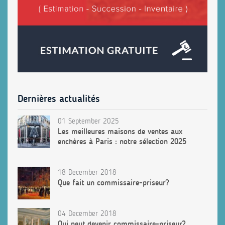
Dernières actualités
01 September 2025
Les meilleures maisons de ventes aux
enchères à Paris : notre sélection 2025
18 December 2018
Que fait un commissaire-priseur?
04 December 2018
Qui peut devenir commissaire-priseur?