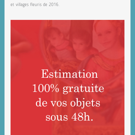
et villages fleuris de 2016.