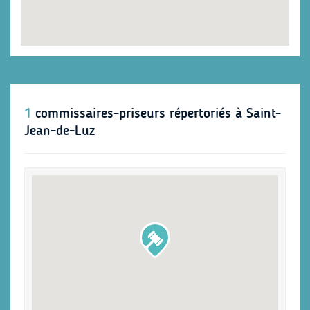
1
commissaires-priseurs répertoriés à Saint-
Jean-de-Luz