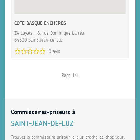
COTE BASQUE ENCHERES
ZA Layatz - 8, rue Dominique Larréa
64500 Saint-Jean-de-Luz
0 avis
Page 1/1
Commissaires-priseurs à
SAINT-JEAN-DE-LUZ
Trouvez le commissaire priseur le plus proche de chez vous,