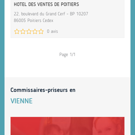
HOTEL DES VENTES DE POITIERS
22, boulevard du Grand Cerf - BP 10207
86005 Poitiers Cedex
0 avis
Page 1/1
Commissaires-priseurs en
VIENNE