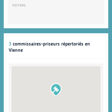
POITIERS
3
commissaires-priseurs répertoriés en
Vienne