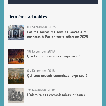
Dernières actualités
01 September 2025
Les meilleures maisons de ventes aux
enchères à Paris : notre sélection 2025
18 December 2018
Que fait un commissaire-priseur?
04 December 2018
Qui peut devenir commissaire-priseur?
28 November 2018
L’histoire des commissaires-priseurs