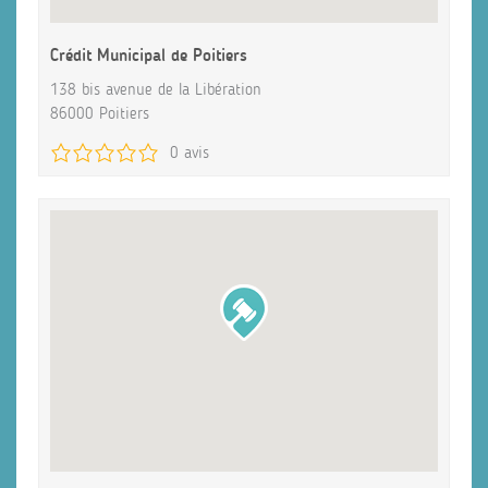
Crédit Municipal de Poitiers
138 bis avenue de la Libération
86000 Poitiers
0 avis