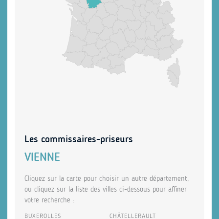
Les commissaires-priseurs
VIENNE
Cliquez sur la carte pour choisir un autre département,
ou cliquez sur la liste des villes ci-dessous pour affiner
votre recherche :
BUXEROLLES
CHÂTELLERAULT