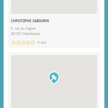
CHRISTOPHE SABOURIN
6, rue du Cognet
86100 Châtellerault
0 avis