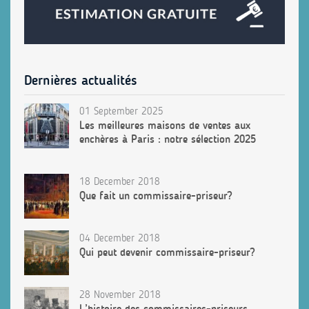
Dernières actualités
01 September 2025
Les meilleures maisons de ventes aux
enchères à Paris : notre sélection 2025
18 December 2018
Que fait un commissaire-priseur?
04 December 2018
Qui peut devenir commissaire-priseur?
28 November 2018
L’histoire des commissaires-priseurs