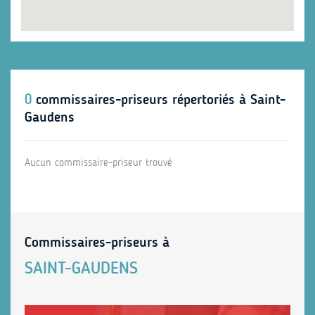
0
commissaires-priseurs répertoriés à Saint-
Gaudens
Aucun commissaire-priseur trouvé
Commissaires-priseurs à
SAINT-GAUDENS