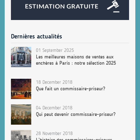
Dernières actualités
01 September 2025
Les meilleures maisons de ventes aux
enchères à Paris : notre sélection 2025
18 December 2018
Que fait un commissaire-priseur?
04 December 2018
Qui peut devenir commissaire-priseur?
28 November 2018
L’histoire des commissaires-priseurs