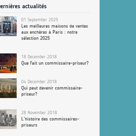
ernières actualités
01 September 2025
Les meilleures maisons de ventes
aux enchères à Paris : notre
sélection 2025
18 December 2018
Que fait un commissaire-priseur?
04 December 2018
Qui peut devenir commissaire-
priseur?
28 November 2018
L’histoire des commissaires-
priseurs