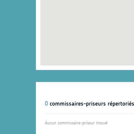
0
commissaires-priseurs répertoriés
Aucun commissaire-priseur trouvé