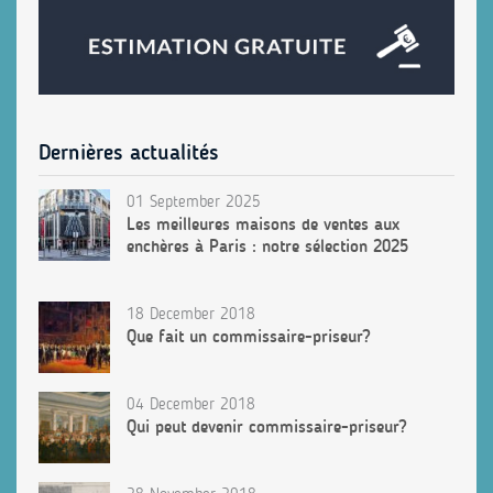
Dernières actualités
01 September 2025
Les meilleures maisons de ventes aux
enchères à Paris : notre sélection 2025
18 December 2018
Que fait un commissaire-priseur?
04 December 2018
Qui peut devenir commissaire-priseur?