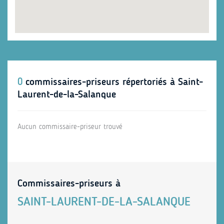
0
commissaires-priseurs répertoriés à Saint-
Laurent-de-la-Salanque
Aucun commissaire-priseur trouvé
Commissaires-priseurs à
SAINT-LAURENT-DE-LA-SALANQUE