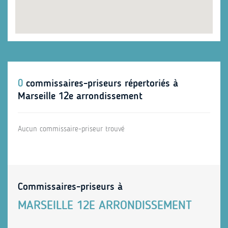
0
commissaires-priseurs répertoriés à
Marseille 12e arrondissement
Aucun commissaire-priseur trouvé
Commissaires-priseurs à
MARSEILLE 12E ARRONDISSEMENT