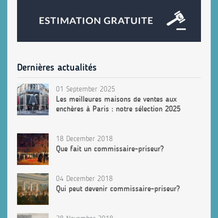
Dernières actualités
01 September 2025
Les meilleures maisons de ventes aux
enchères à Paris : notre sélection 2025
18 December 2018
Que fait un commissaire-priseur?
04 December 2018
Qui peut devenir commissaire-priseur?