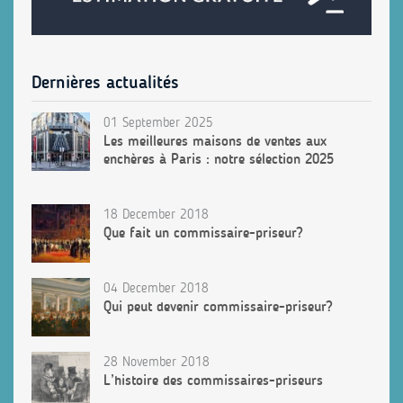
Dernières actualités
01 September 2025
Les meilleures maisons de ventes aux
enchères à Paris : notre sélection 2025
18 December 2018
Que fait un commissaire-priseur?
04 December 2018
Qui peut devenir commissaire-priseur?
28 November 2018
L’histoire des commissaires-priseurs