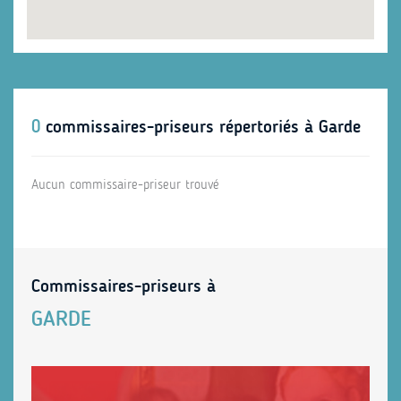
0
commissaires-priseurs répertoriés à Garde
Aucun commissaire-priseur trouvé
Commissaires-priseurs à
GARDE