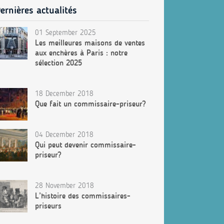
ernières actualités
01 September 2025
Les meilleures maisons de ventes
aux enchères à Paris : notre
sélection 2025
18 December 2018
Que fait un commissaire-priseur?
04 December 2018
Qui peut devenir commissaire-
priseur?
28 November 2018
L’histoire des commissaires-
priseurs