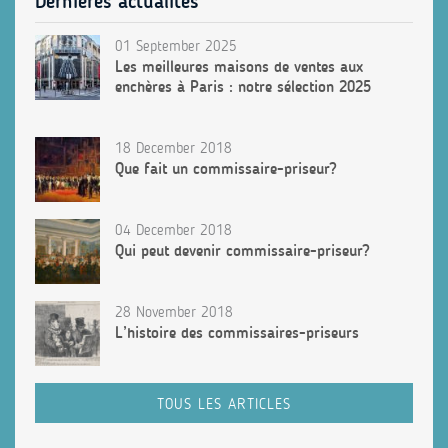
Dernières actualités
01 September 2025
Les meilleures maisons de ventes aux
enchères à Paris : notre sélection 2025
18 December 2018
Que fait un commissaire-priseur?
04 December 2018
Qui peut devenir commissaire-priseur?
28 November 2018
L’histoire des commissaires-priseurs
TOUS LES ARTICLES