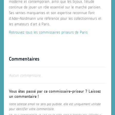
moderne et contemporain, ainsi que les bijoux, l’étude
continue de jouer un rôle essentiel sur le marché parisien.
Ses ventes marquantes et son expertise reconnue font
d’Ader-Nordmann une référence pour les collectionneurs et
les amateurs d’art à Paris.
Retrouvez tous les commissaires priseurs de Paris
Commentaires
Aucun commentaire.
Vous êtes passé par ce commissaire-priseur ? Laissez
un commentaire !
Votre adresse email ne sera pas publiée, elle est uniquement utilisée
pour identifier votre commentaire.