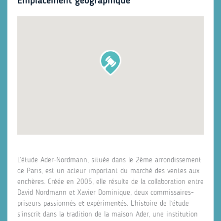
Emplacement géographique
L’étude Ader-Nordmann, située dans le 2ème arrondissement
de Paris, est un acteur important du marché des ventes aux
enchères. Créée en 2005, elle résulte de la collaboration entre
David Nordmann et Xavier Dominique, deux commissaires-
priseurs passionnés et expérimentés. L’histoire de l’étude
s’inscrit dans la tradition de la maison Ader, une institution