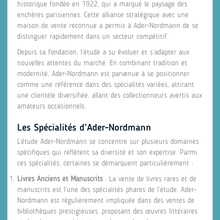
historique fondée en 1922, qui a marqué le paysage des
enchères parisiennes. Cette alliance stratégique avec une
maison de vente reconnue a permis à Ader-Nordmann de se
distinguer rapidement dans un secteur compétitif.
Depuis sa fondation, l’étude a su évoluer et s’adapter aux
nouvelles attentes du marché. En combinant tradition et
modernité, Ader-Nordmann est parvenue à se positionner
comme une référence dans des spécialités variées, attirant
une clientèle diversifiée, allant des collectionneurs avertis aux
amateurs occasionnels.
Les Spécialités d’Ader-Nordmann
L’étude Ader-Nordmann se concentre sur plusieurs domaines
spécifiques qui reflètent sa diversité et son expertise. Parmi
ces spécialités, certaines se démarquent particulièrement :
Livres Anciens et Manuscrits
: La vente de livres rares et de
manuscrits est l’une des spécialités phares de l’étude. Ader-
Nordmann est régulièrement impliquée dans des ventes de
bibliothèques prestigieuses, proposant des œuvres littéraires