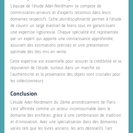
L’équipe de l’étude Ader-Nordmann se compose de
commissaires-priseurs et d’experts reconnus dans leurs
domaines respectifs. Cette pluridisciplinarité permet à l’étude
de couvrir un large éventail de biens tout en garantissant
une expertise rigoureuse. Chaque spécialité est représentée
par un expert qui apporte une connaissance approfondie,
assurant des estimations précises et une présentation
optimale des lots mis en vente.
Cette expertise est essentielle pour assurer la crédibilité et la
réputation de l’étude, surtout dans un marché où
l’authenticité et la provenance des objets sont cruciales pour
les collectionneurs.
Conclusion
L’étude Ader-Nordmann du 2ème arrondissement de Paris
s’est affirmée comme un acteur incontournable dans le
domaine des enchères, grâce à une combinaison de tradition
et d’innovation. Avec une spécialisation dans des domaines
variés tels que les livres anciens, les arts décoratifs, l’art