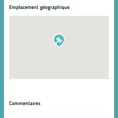
Emplacement géographique
Commentaires