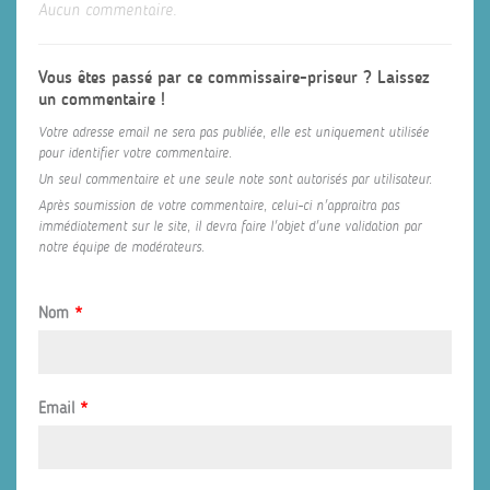
Aucun commentaire.
Vous êtes passé par ce commissaire-priseur ? Laissez
un commentaire !
Votre adresse email ne sera pas publiée, elle est uniquement utilisée
pour identifier votre commentaire.
Un seul commentaire et une seule note sont autorisés par utilisateur.
Après soumission de votre commentaire, celui-ci n'appraitra pas
immédiatement sur le site, il devra faire l'objet d'une validation par
notre équipe de modérateurs.
Nom
*
Email
*