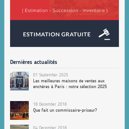
Dernières actualités
01 September 2025
Les meilleures maisons de ventes aux
enchères à Paris : notre sélection 2025
18 December 2018
Que fait un commissaire-priseur?
04 December 2018