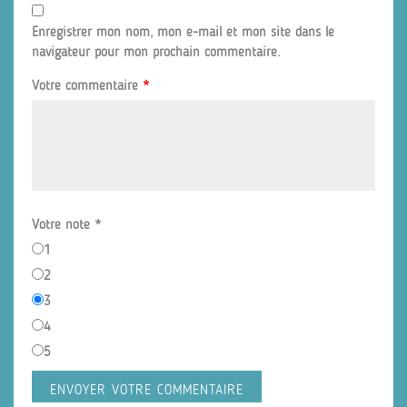
Enregistrer mon nom, mon e-mail et mon site dans le
navigateur pour mon prochain commentaire.
Votre commentaire
*
Votre note
*
1
2
3
4
5