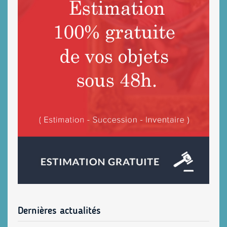
Dernières actualités