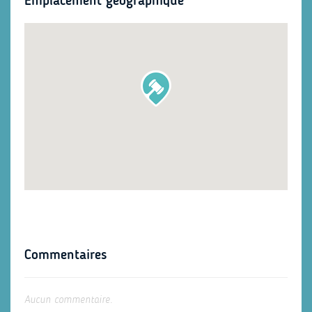
Emplacement géographique
Commentaires
Aucun commentaire.