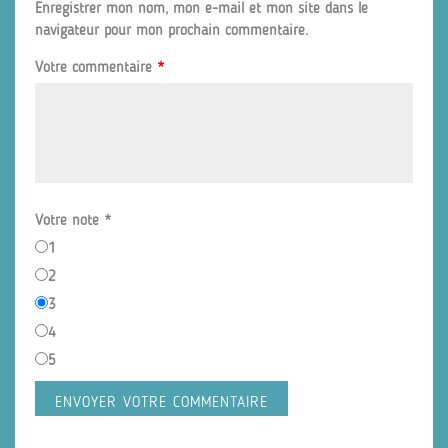
Enregistrer mon nom, mon e-mail et mon site dans le
navigateur pour mon prochain commentaire.
Votre commentaire
*
Votre note
*
1
2
3
4
5