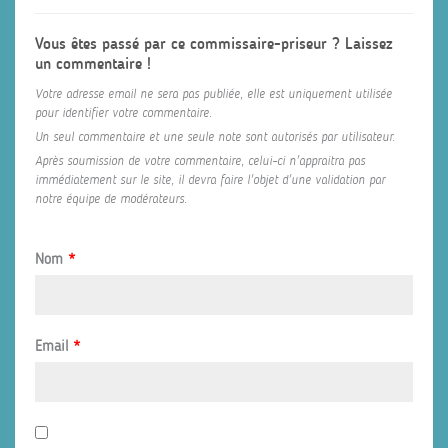
Vous êtes passé par ce commissaire-priseur ? Laissez
un commentaire !
Votre adresse email ne sera pas publiée, elle est uniquement utilisée
pour identifier votre commentaire.
Un seul commentaire et une seule note sont autorisés par utilisateur.
Après soumission de votre commentaire, celui-ci n'appraitra pas
immédiatement sur le site, il devra faire l'objet d'une validation par
notre équipe de modérateurs.
Nom
*
Email
*