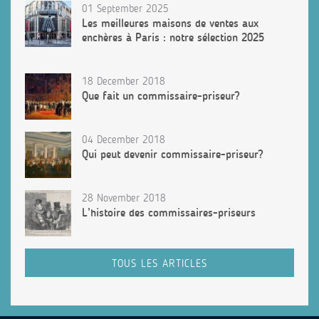
01 September 2025
Les meilleures maisons de ventes aux
enchères à Paris : notre sélection 2025
18 December 2018
Que fait un commissaire-priseur?
04 December 2018
Qui peut devenir commissaire-priseur?
28 November 2018
L’histoire des commissaires-priseurs
TOUS LES ARTICLES