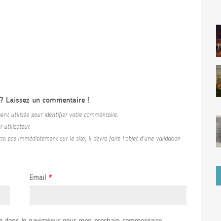
 ? Laissez un commentaire !
ent utilisée pour identifier votre commentaire.
utilisateur.
a pas immédiatement sur le site, il devra faire l'objet d'une validation
Email
*