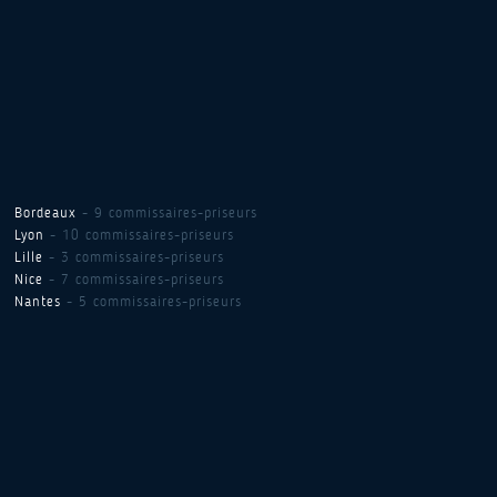
Bordeaux
- 9 commissaires-priseurs
Lyon
- 10 commissaires-priseurs
Lille
- 3 commissaires-priseurs
Nice
- 7 commissaires-priseurs
Nantes
- 5 commissaires-priseurs