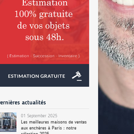
ernières actualités
01 September 2025
Les meilleures maisons de ventes
aux enchères à Paris : notre
sélection 2025