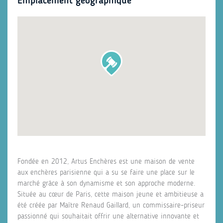
Emplacement géographique
Fondée en 2012, Artus Enchères est une maison de vente
aux enchères parisienne qui a su se faire une place sur le
marché grâce à son dynamisme et son approche moderne.
Située au cœur de Paris, cette maison jeune et ambitieuse a
été créée par Maître Renaud Gaillard, un commissaire-priseur
passionné qui souhaitait offrir une alternative innovante et