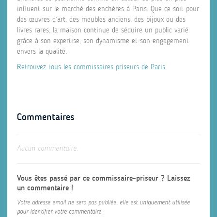
influent sur le marché des enchères à Paris. Que ce soit pour
des œuvres d’art, des meubles anciens, des bijoux ou des
livres rares, la maison continue de séduire un public varié
grâce à son expertise, son dynamisme et son engagement
envers la qualité.
Retrouvez tous les commissaires priseurs de Paris
Commentaires
Aucun commentaire.
Vous êtes passé par ce commissaire-priseur ? Laissez
un commentaire !
Votre adresse email ne sera pas publiée, elle est uniquement utilisée
pour identifier votre commentaire.