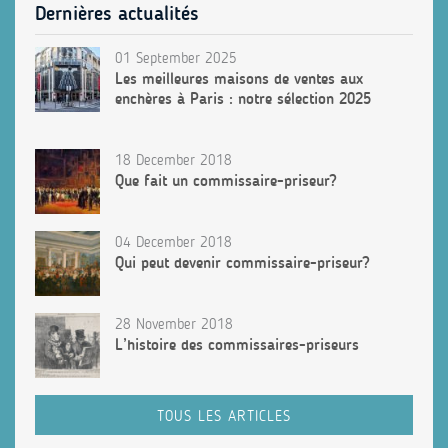
Dernières actualités
01 September 2025
Les meilleures maisons de ventes aux
enchères à Paris : notre sélection 2025
18 December 2018
Que fait un commissaire-priseur?
04 December 2018
Qui peut devenir commissaire-priseur?
28 November 2018
L’histoire des commissaires-priseurs
TOUS LES ARTICLES