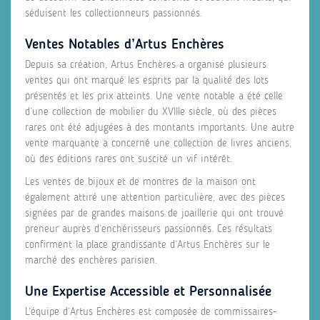
séduisent les collectionneurs passionnés.
Ventes Notables d’Artus Enchères
Depuis sa création, Artus Enchères a organisé plusieurs
ventes qui ont marqué les esprits par la qualité des lots
présentés et les prix atteints. Une vente notable a été celle
d’une collection de mobilier du XVIIIe siècle, où des pièces
rares ont été adjugées à des montants importants. Une autre
vente marquante a concerné une collection de livres anciens,
où des éditions rares ont suscité un vif intérêt.
Les ventes de bijoux et de montres de la maison ont
également attiré une attention particulière, avec des pièces
signées par de grandes maisons de joaillerie qui ont trouvé
preneur auprès d’enchérisseurs passionnés. Ces résultats
confirment la place grandissante d’Artus Enchères sur le
marché des enchères parisien.
Une Expertise Accessible et Personnalisée
L’équipe d’Artus Enchères est composée de commissaires-