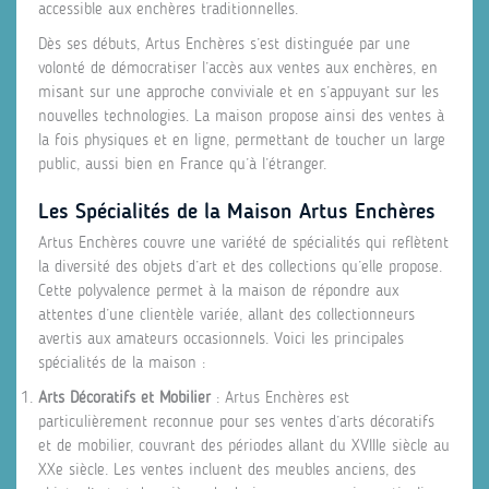
accessible aux enchères traditionnelles.
Dès ses débuts, Artus Enchères s’est distinguée par une
volonté de démocratiser l’accès aux ventes aux enchères, en
misant sur une approche conviviale et en s’appuyant sur les
nouvelles technologies. La maison propose ainsi des ventes à
la fois physiques et en ligne, permettant de toucher un large
public, aussi bien en France qu’à l’étranger.
Les Spécialités de la Maison Artus Enchères
Artus Enchères couvre une variété de spécialités qui reflètent
la diversité des objets d’art et des collections qu’elle propose.
Cette polyvalence permet à la maison de répondre aux
attentes d’une clientèle variée, allant des collectionneurs
avertis aux amateurs occasionnels. Voici les principales
spécialités de la maison :
Arts Décoratifs et Mobilier
: Artus Enchères est
particulièrement reconnue pour ses ventes d’arts décoratifs
et de mobilier, couvrant des périodes allant du XVIIIe siècle au
XXe siècle. Les ventes incluent des meubles anciens, des