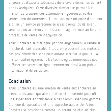
priseurs et d’experts spécialisés dans divers domaines de l’art
et des antiquités. Cette diversité d’expertise permet à la
maison de proposer des estimations rigoureuses et des
ventes bien documentées. La maison met un point d’honneur
à offrir un service personnalisé à ses clients, qu’ils soient
vendeurs ou acheteurs, en les accompagnant tout au long du
processus de vente ou d’acquisition.
Artus Enchères se distingue par son engagement à rendre le
marché de l’art accessible à tous, en proposant des ventes à
des prix abordables sans pour autant sacrifier la qualité. La
maison utilise également les technologies numériques pour
diffuser ses ventes en ligne, permettant ainsi à un public
international de participer.
Conclusion
Artus Enchères est une maison de vente aux enchères en
pleine croissance, qui allie tradition et modernité pour offrir
une expérience enrichissante à ses clients. Avec une gamme
étendue de spécialités et une approche accessible, Artus
Enchères se positionne comme un acteur de plus en plus