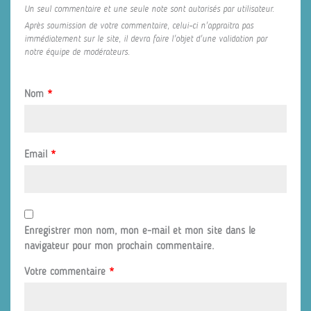
Un seul commentaire et une seule note sont autorisés par utilisateur.
Après soumission de votre commentaire, celui-ci n'appraitra pas
immédiatement sur le site, il devra faire l'objet d'une validation par
notre équipe de modérateurs.
Nom
*
Email
*
Enregistrer mon nom, mon e-mail et mon site dans le
navigateur pour mon prochain commentaire.
Votre commentaire
*