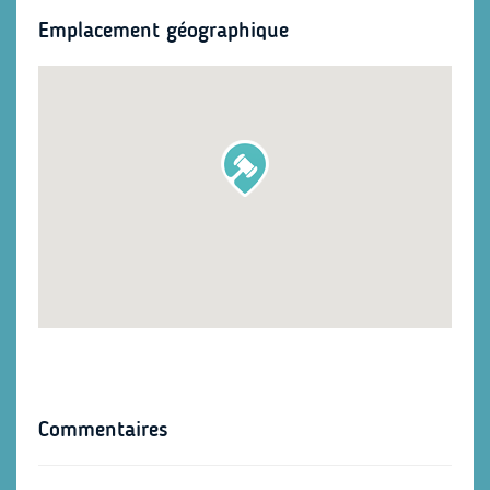
Emplacement géographique
Commentaires