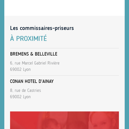
Les commissaires-priseurs
À PROXIMITÉ
BREMENS & BELLEVILLE
6, rue Marcel Gabriel Rivière
69002 Lyon
CONAN HOTEL D’AINAY
8, rue de Castries
69002 Lyon