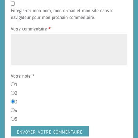
Enregistrer mon nom, mon e-mail et mon site dans le
navigateur pour mon prochain commentaire.
Votre commentaire
*
Votre note
*
1
2
3
4
5