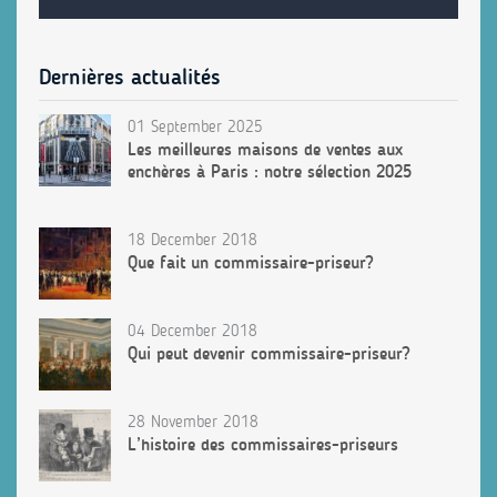
Dernières actualités
01 September 2025
Les meilleures maisons de ventes aux
enchères à Paris : notre sélection 2025
18 December 2018
Que fait un commissaire-priseur?
04 December 2018
Qui peut devenir commissaire-priseur?
28 November 2018
L’histoire des commissaires-priseurs