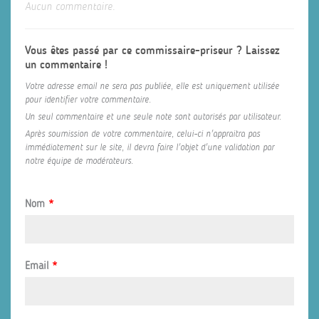
Aucun commentaire.
Vous êtes passé par ce commissaire-priseur ? Laissez
un commentaire !
Votre adresse email ne sera pas publiée, elle est uniquement utilisée
pour identifier votre commentaire.
Un seul commentaire et une seule note sont autorisés par utilisateur.
Après soumission de votre commentaire, celui-ci n'appraitra pas
immédiatement sur le site, il devra faire l'objet d'une validation par
notre équipe de modérateurs.
Nom
*
Email
*