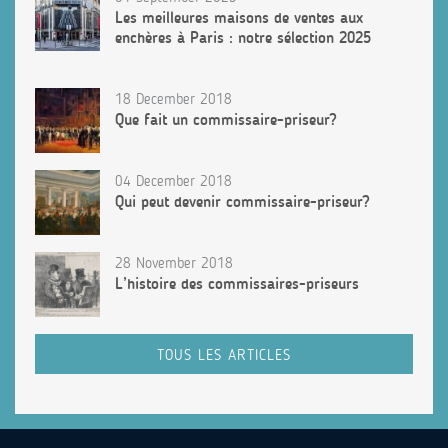
Les meilleures maisons de ventes aux
enchères à Paris : notre sélection 2025
18 December 2018
Que fait un commissaire-priseur?
04 December 2018
Qui peut devenir commissaire-priseur?
28 November 2018
L’histoire des commissaires-priseurs
TOUS LES ARTICLES