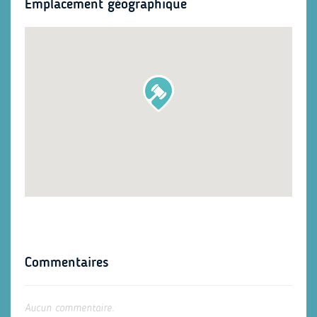
Emplacement géographique
Commentaires
Aucun commentaire.