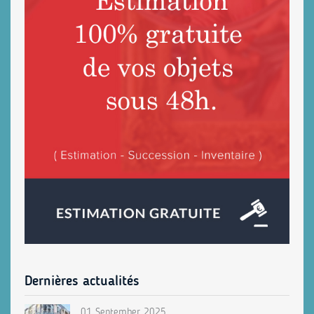
Dernières actualités
01 September 2025