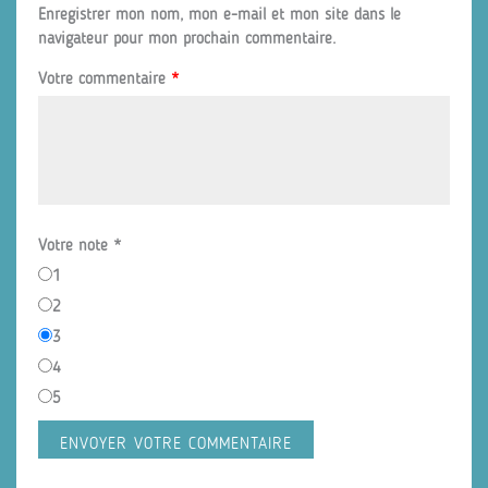
Enregistrer mon nom, mon e-mail et mon site dans le
navigateur pour mon prochain commentaire.
Votre commentaire
*
Votre note
*
1
2
3
4
5