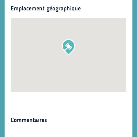
Emplacement géographique
Commentaires