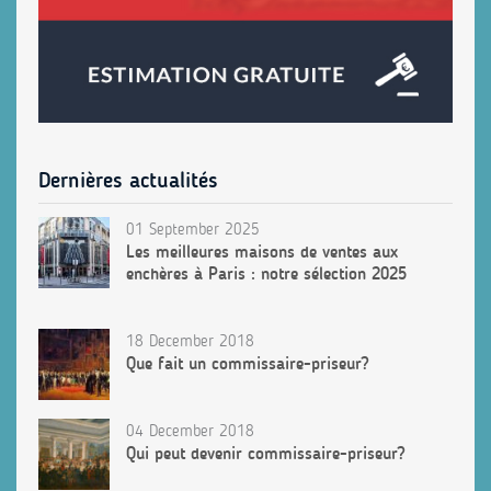
Dernières actualités
01 September 2025
Les meilleures maisons de ventes aux
enchères à Paris : notre sélection 2025
18 December 2018
Que fait un commissaire-priseur?
04 December 2018
Qui peut devenir commissaire-priseur?