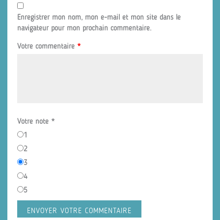
Enregistrer mon nom, mon e-mail et mon site dans le
navigateur pour mon prochain commentaire.
Votre commentaire
*
Votre note
*
1
2
3
4
5