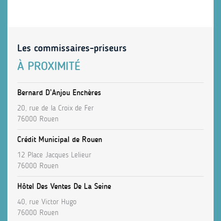
Les commissaires-priseurs
À PROXIMITÉ
Bernard D’Anjou Enchères
20, rue de la Croix de Fer
76000 Rouen
Crédit Municipal de Rouen
12 Place Jacques Lelieur
76000 Rouen
Hôtel Des Ventes De La Seine
40, rue Victor Hugo
76000 Rouen