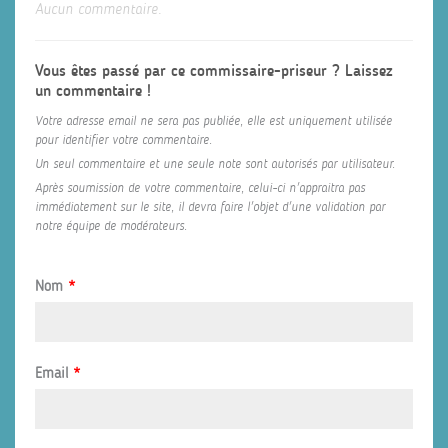
Aucun commentaire.
Vous êtes passé par ce commissaire-priseur ? Laissez
un commentaire !
Votre adresse email ne sera pas publiée, elle est uniquement utilisée
pour identifier votre commentaire.
Un seul commentaire et une seule note sont autorisés par utilisateur.
Après soumission de votre commentaire, celui-ci n'appraitra pas
immédiatement sur le site, il devra faire l'objet d'une validation par
notre équipe de modérateurs.
Nom
*
Email
*