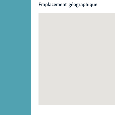
Emplacement géographique