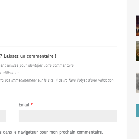
 ? Laissez un commentaire !
ent utilisée pour identifier votre commentaire.
utilisateur.
a pas immédiatement sur le site, il devra faire l'objet d'une validation
Email
*
e dans le navigateur pour mon prochain commentaire.