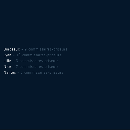
Bordeaux
- 9 commissaires-priseurs
Lyon
- 10 commissaires-priseurs
Lille
- 3 commissaires-priseurs
Nice
- 7 commissaires-priseurs
Nantes
- 5 commissaires-priseurs