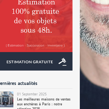
ernières actualités
01 September 2025
Les meilleures maisons de ventes
aux enchères à Paris : notre
sélection 2025