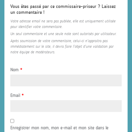
Vous êtes passé par ce commissaire-priseur ? Laissez
un commentaire !
Votre adresse email ne sera pas publiée, elle est uniquement utilisée
pour identifier votre commentaire.
Un seul commentaire et une seule note sont autorisés par utilisateur.
Après soumission de votre commentaire, celui-ci n'appraitra pas
immédiatement sur le site, il devra faire l'objet d'une validation par
notre équipe de modérateurs.
Nom
*
Email
*
Enregistrer mon nom, mon e-mail et mon site dans le