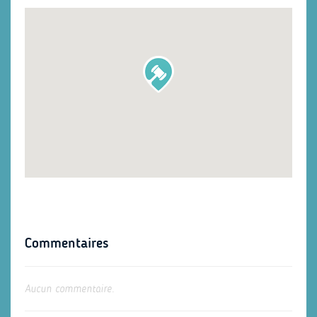
Commentaires
Aucun commentaire.