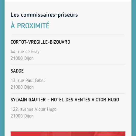
Les commissaires-priseurs
À PROXIMITÉ
CORTOT-VREGILLE-BIZOUARD
44, rue de Gray
21000 Dijon
SADDE
13, rue Paul Cabet
21000 Dijon
SYLVAIN GAUTIER – HOTEL DES VENTES VICTOR HUGO
122, avenue Victor Hugo
21000 Dijon