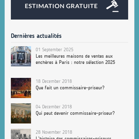
Dernières actualités
01 September 2025
Les meilleures maisons de ventes aux
enchères à Paris : notre sélection 2025
18 December 2018
Que fait un commissaire-priseur?
04 December 2018
Qui peut devenir commissaire-priseur?
28 November 2018
L’histoire des commissaires-priseurs