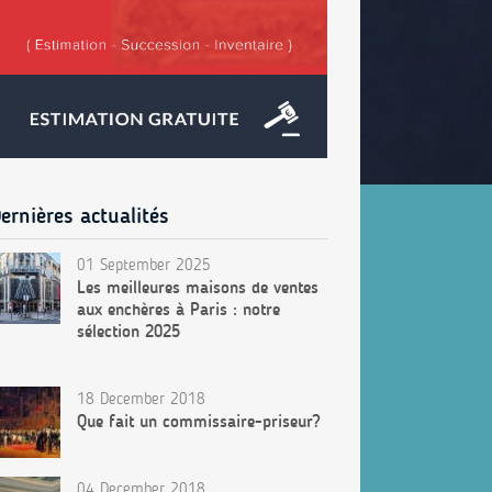
ernières actualités
01 September 2025
Les meilleures maisons de ventes
aux enchères à Paris : notre
sélection 2025
18 December 2018
Que fait un commissaire-priseur?
04 December 2018