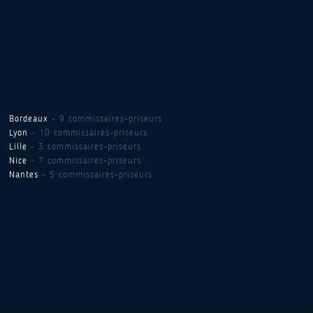
Bordeaux
- 9 commissaires-priseurs
Lyon
- 10 commissaires-priseurs
Lille
- 3 commissaires-priseurs
Nice
- 7 commissaires-priseurs
Nantes
- 5 commissaires-priseurs