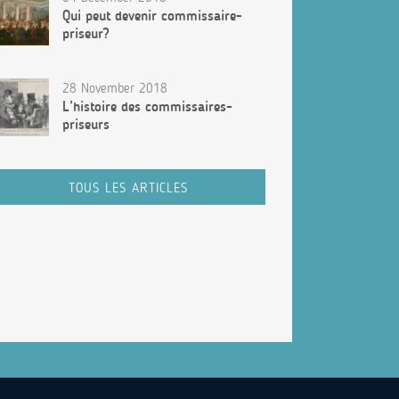
Qui peut devenir commissaire-
priseur?
28 November 2018
L’histoire des commissaires-
priseurs
TOUS LES ARTICLES