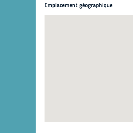
Emplacement géographique