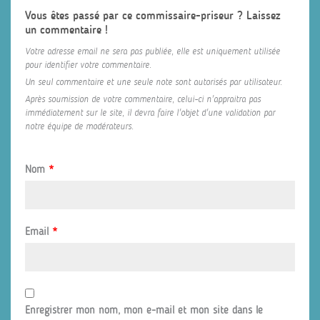
Vous êtes passé par ce commissaire-priseur ? Laissez
un commentaire !
Votre adresse email ne sera pas publiée, elle est uniquement utilisée
pour identifier votre commentaire.
Un seul commentaire et une seule note sont autorisés par utilisateur.
Après soumission de votre commentaire, celui-ci n'appraitra pas
immédiatement sur le site, il devra faire l'objet d'une validation par
notre équipe de modérateurs.
Nom
*
Email
*
Enregistrer mon nom, mon e-mail et mon site dans le