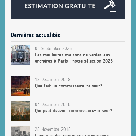
Dernières actualités
01 September 2025
Les meilleures maisons de ventes aux
enchères à Paris : notre sélection 2025
18 December 2018
Que fait un commissaire-priseur?
04 December 2018
Qui peut devenir commissaire-priseur?
28 November 2018
L’histoire des commissaires-priseurs