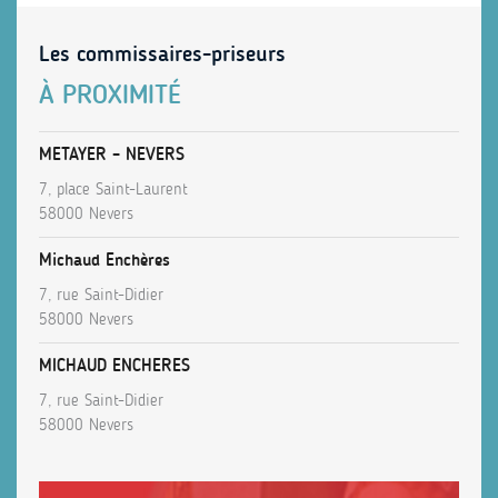
Les commissaires-priseurs
À PROXIMITÉ
METAYER – NEVERS
7, place Saint-Laurent
58000 Nevers
Michaud Enchères
7, rue Saint-Didier
58000 Nevers
MICHAUD ENCHERES
7, rue Saint-Didier
58000 Nevers