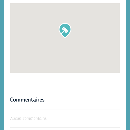
Commentaires
Aucun commentaire.