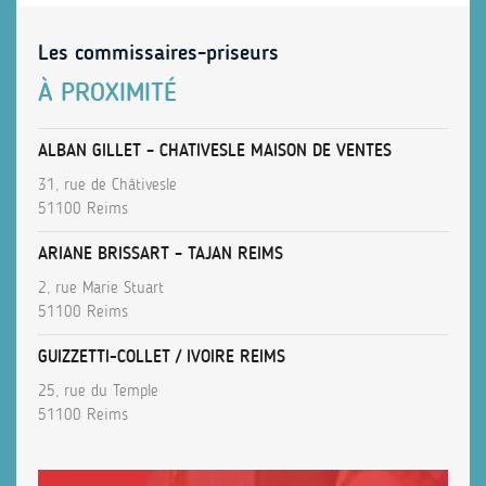
Les commissaires-priseurs
À PROXIMITÉ
ALBAN GILLET – CHATIVESLE MAISON DE VENTES
31, rue de Châtivesle
51100 Reims
ARIANE BRISSART – TAJAN REIMS
2, rue Marie Stuart
51100 Reims
GUIZZETTI-COLLET / IVOIRE REIMS
25, rue du Temple
51100 Reims