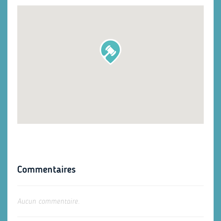
Commentaires
Aucun commentaire.