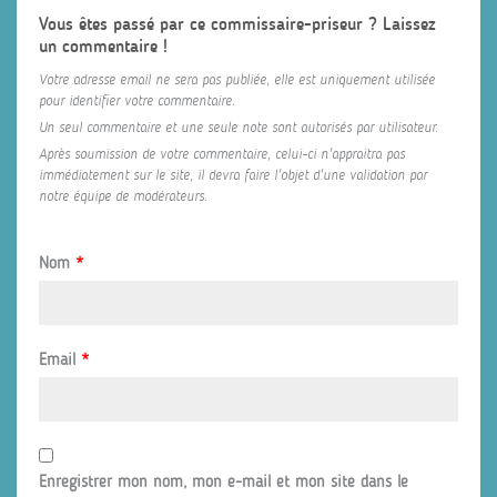
Vous êtes passé par ce commissaire-priseur ? Laissez
un commentaire !
Votre adresse email ne sera pas publiée, elle est uniquement utilisée
pour identifier votre commentaire.
Un seul commentaire et une seule note sont autorisés par utilisateur.
Après soumission de votre commentaire, celui-ci n'appraitra pas
immédiatement sur le site, il devra faire l'objet d'une validation par
notre équipe de modérateurs.
Nom
*
Email
*
Enregistrer mon nom, mon e-mail et mon site dans le