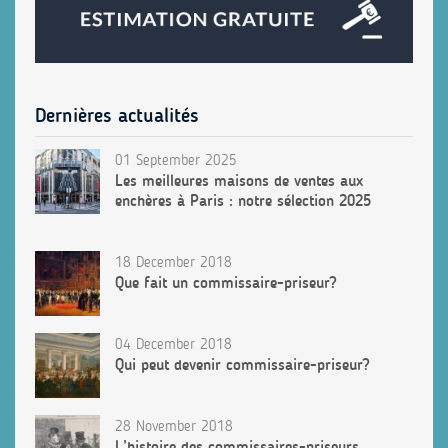
Dernières actualités
01 September 2025
Les meilleures maisons de ventes aux
enchères à Paris : notre sélection 2025
18 December 2018
Que fait un commissaire-priseur?
04 December 2018
Qui peut devenir commissaire-priseur?
28 November 2018
L’histoire des commissaires-priseurs