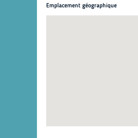
Emplacement géographique