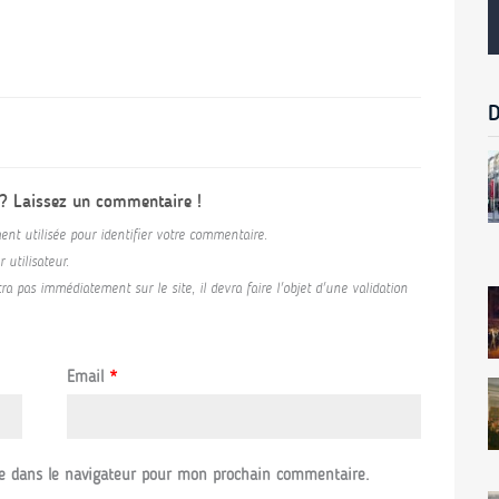
D
 ? Laissez un commentaire !
ent utilisée pour identifier votre commentaire.
utilisateur.
a pas immédiatement sur le site, il devra faire l'objet d'une validation
Email
*
e dans le navigateur pour mon prochain commentaire.