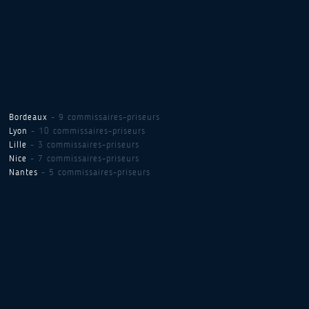
Bordeaux
- 9 commissaires-priseurs
Lyon
- 10 commissaires-priseurs
Lille
- 3 commissaires-priseurs
Nice
- 7 commissaires-priseurs
Nantes
- 5 commissaires-priseurs