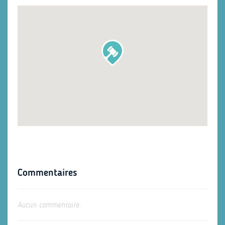
Commentaires
Aucun commentaire.