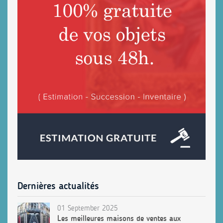
Dernières actualités
01 September 2025
Les meilleures maisons de ventes aux