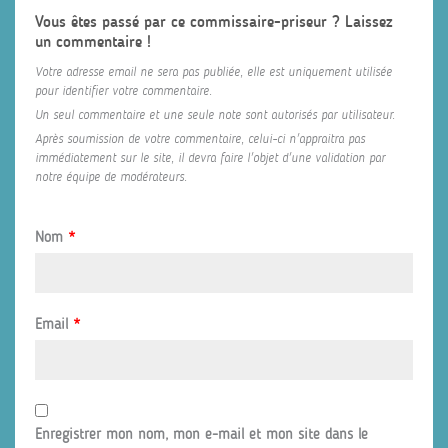
Vous êtes passé par ce commissaire-priseur ? Laissez
un commentaire !
Votre adresse email ne sera pas publiée, elle est uniquement utilisée
pour identifier votre commentaire.
Un seul commentaire et une seule note sont autorisés par utilisateur.
Après soumission de votre commentaire, celui-ci n'appraitra pas
immédiatement sur le site, il devra faire l'objet d'une validation par
notre équipe de modérateurs.
Nom
*
Email
*
Enregistrer mon nom, mon e-mail et mon site dans le