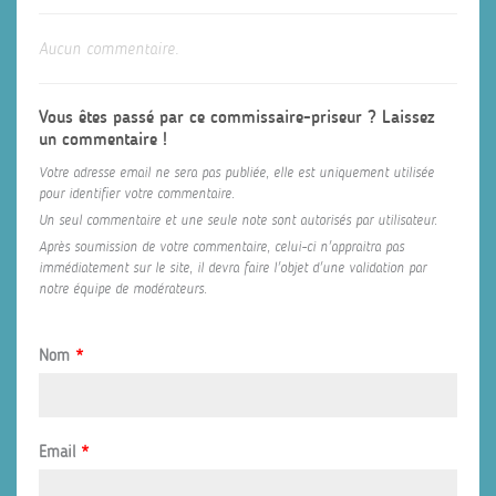
Aucun commentaire.
Vous êtes passé par ce commissaire-priseur ? Laissez
un commentaire !
Votre adresse email ne sera pas publiée, elle est uniquement utilisée
pour identifier votre commentaire.
Un seul commentaire et une seule note sont autorisés par utilisateur.
Après soumission de votre commentaire, celui-ci n'appraitra pas
immédiatement sur le site, il devra faire l'objet d'une validation par
notre équipe de modérateurs.
Nom
*
Email
*