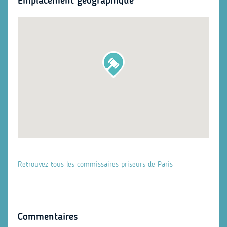
Emplacement géographique
Retrouvez tous les commissaires priseurs de Paris
Commentaires