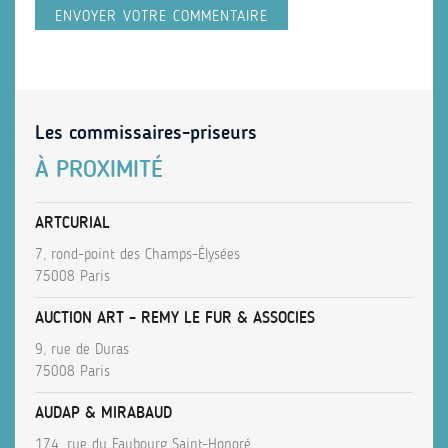
Les commissaires-priseurs
À PROXIMITÉ
ARTCURIAL
7, rond-point des Champs-Élysées
75008 Paris
AUCTION ART – REMY LE FUR & ASSOCIES
9, rue de Duras
75008 Paris
AUDAP & MIRABAUD
174, rue du Faubourg Saint-Honoré