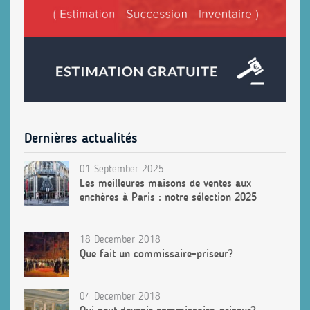
Dernières actualités
01 September 2025
Les meilleures maisons de ventes aux
enchères à Paris : notre sélection 2025
18 December 2018
Que fait un commissaire-priseur?
04 December 2018