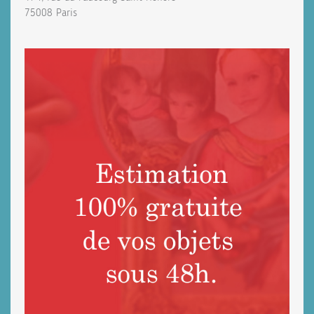
75008 Paris