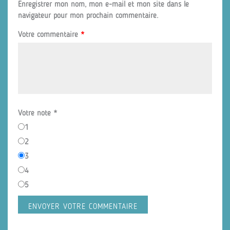
Enregistrer mon nom, mon e-mail et mon site dans le
navigateur pour mon prochain commentaire.
Votre commentaire
*
Votre note
*
1
2
3
4
5