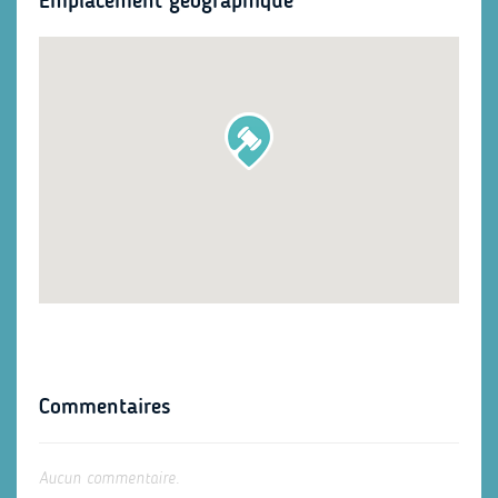
Emplacement géographique
Commentaires
Aucun commentaire.