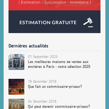
Dernières actualités
01 September 2025
Les meilleures maisons de ventes aux
enchères à Paris : notre sélection 2025
18 December 2018
Que fait un commissaire-priseur?
04 December 2018
Qui peut devenir commissaire-priseur?