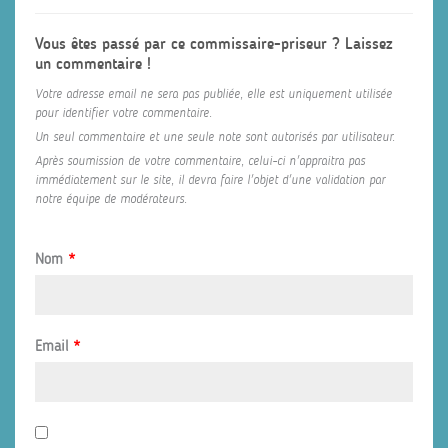
Vous êtes passé par ce commissaire-priseur ? Laissez
un commentaire !
Votre adresse email ne sera pas publiée, elle est uniquement utilisée
pour identifier votre commentaire.
Un seul commentaire et une seule note sont autorisés par utilisateur.
Après soumission de votre commentaire, celui-ci n'appraitra pas
immédiatement sur le site, il devra faire l'objet d'une validation par
notre équipe de modérateurs.
Nom
*
Email
*