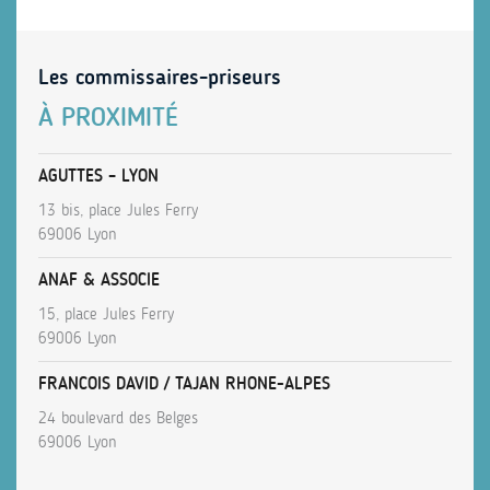
Les commissaires-priseurs
À PROXIMITÉ
AGUTTES – LYON
13 bis, place Jules Ferry
69006 Lyon
ANAF & ASSOCIE
15, place Jules Ferry
69006 Lyon
FRANCOIS DAVID / TAJAN RHONE-ALPES
24 boulevard des Belges
69006 Lyon