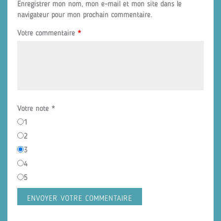
Enregistrer mon nom, mon e-mail et mon site dans le
navigateur pour mon prochain commentaire.
Votre commentaire
*
Votre note
*
1
2
3
4
5