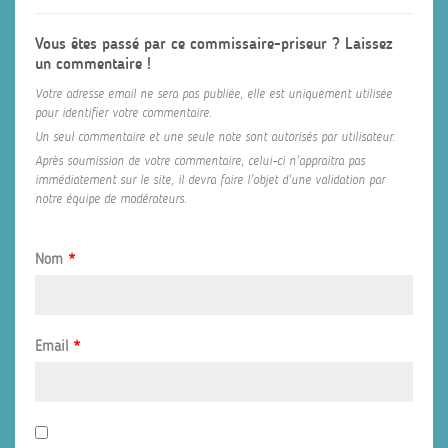
Vous êtes passé par ce commissaire-priseur ? Laissez
un commentaire !
Votre adresse email ne sera pas publiée, elle est uniquement utilisée
pour identifier votre commentaire.
Un seul commentaire et une seule note sont autorisés par utilisateur.
Après soumission de votre commentaire, celui-ci n'appraitra pas
immédiatement sur le site, il devra faire l'objet d'une validation par
notre équipe de modérateurs.
Nom
*
Email
*