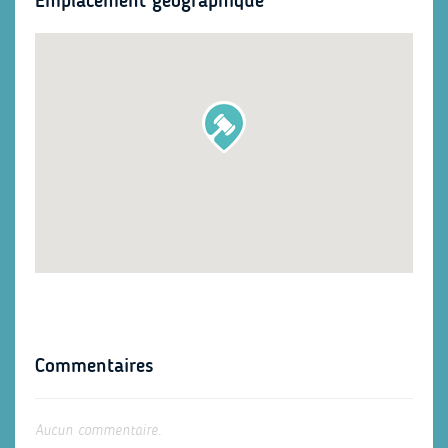
Emplacement géographique
Commentaires
Aucun commentaire.