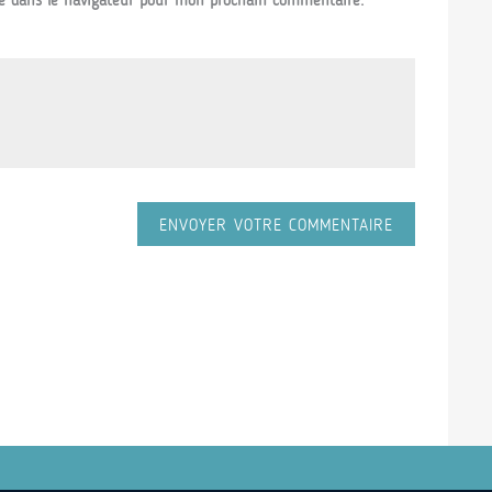
e dans le navigateur pour mon prochain commentaire.