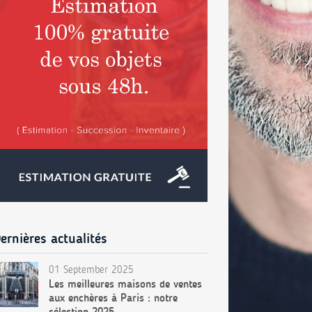
ernières actualités
01 September 2025
Les meilleures maisons de ventes
aux enchères à Paris : notre
sélection 2025