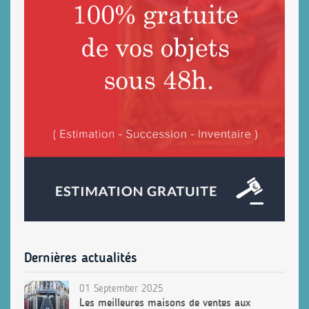
Dernières actualités
01 September 2025
Les meilleures maisons de ventes aux