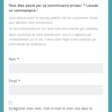
Vous êtes passé par ce commissaire-priseur ? Laissez
un commentaire !
Votre adresse email ne sera pas publiée, elle est uniquement utilisée
pour identifier votre commentaire.
Un seul commentaire et une seule note sont autorisés par utilisateur.
Après soumission de votre commentaire, celui-ci n'appraitra pas
immédiatement sur le site, il devra faire l'objet d'une validation par
notre équipe de modérateurs.
Nom
*
Email
*
Enregistrer mon nom, mon e-mail et mon site dans le