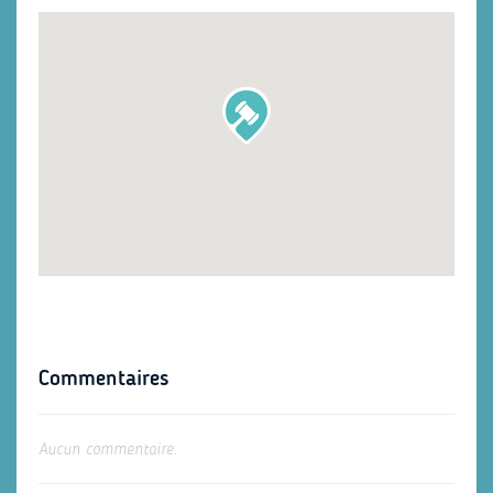
Commentaires
Aucun commentaire.