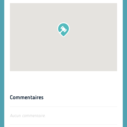
Commentaires
Aucun commentaire.