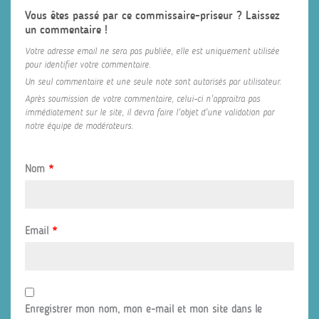
Vous êtes passé par ce commissaire-priseur ? Laissez
un commentaire !
Votre adresse email ne sera pas publiée, elle est uniquement utilisée
pour identifier votre commentaire.
Un seul commentaire et une seule note sont autorisés par utilisateur.
Après soumission de votre commentaire, celui-ci n'appraitra pas
immédiatement sur le site, il devra faire l'objet d'une validation par
notre équipe de modérateurs.
Nom
*
Email
*
Enregistrer mon nom, mon e-mail et mon site dans le