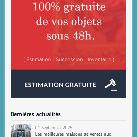
Dernières actualités
01 September 2025
Les meilleures maisons de ventes aux