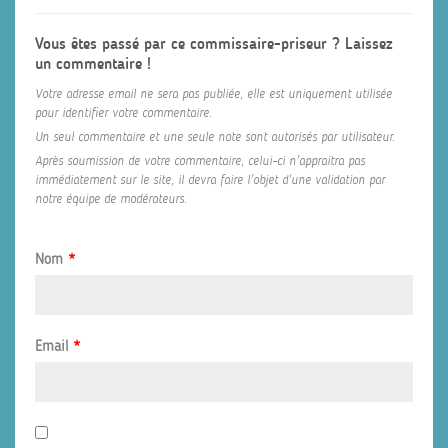
Vous êtes passé par ce commissaire-priseur ? Laissez
un commentaire !
Votre adresse email ne sera pas publiée, elle est uniquement utilisée
pour identifier votre commentaire.
Un seul commentaire et une seule note sont autorisés par utilisateur.
Après soumission de votre commentaire, celui-ci n'appraitra pas
immédiatement sur le site, il devra faire l'objet d'une validation par
notre équipe de modérateurs.
Nom
*
Email
*