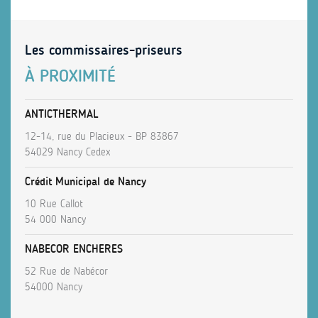
Les commissaires-priseurs
À PROXIMITÉ
ANTICTHERMAL
12-14, rue du Placieux - BP 83867
54029 Nancy Cedex
Crédit Municipal de Nancy
10 Rue Callot
54 000 Nancy
NABECOR ENCHERES
52 Rue de Nabécor
54000 Nancy