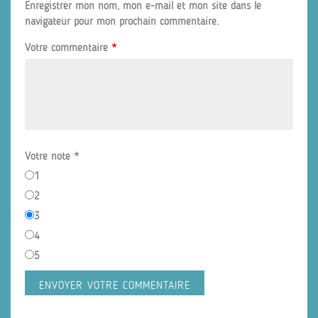
Enregistrer mon nom, mon e-mail et mon site dans le
navigateur pour mon prochain commentaire.
Votre commentaire
*
Votre note
*
1
2
3
4
5