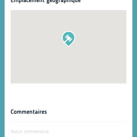
Emplacement géographique
Commentaires
Aucun commentaire.