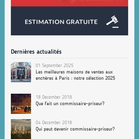
Dernières actualités
01 September 2025
Les meilleures maisons de ventes aux
enchères à Paris : notre sélection 2025
18 December 2018
Que fait un commissaire-priseur?
04 December 2018
Qui peut devenir commissaire-priseur?