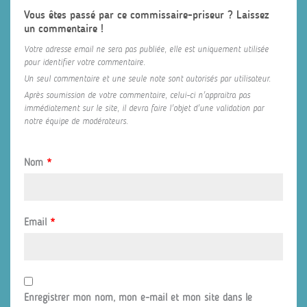
Vous êtes passé par ce commissaire-priseur ? Laissez
un commentaire !
Votre adresse email ne sera pas publiée, elle est uniquement utilisée
pour identifier votre commentaire.
Un seul commentaire et une seule note sont autorisés par utilisateur.
Après soumission de votre commentaire, celui-ci n'appraitra pas
immédiatement sur le site, il devra faire l'objet d'une validation par
notre équipe de modérateurs.
Nom
*
Email
*
Enregistrer mon nom, mon e-mail et mon site dans le