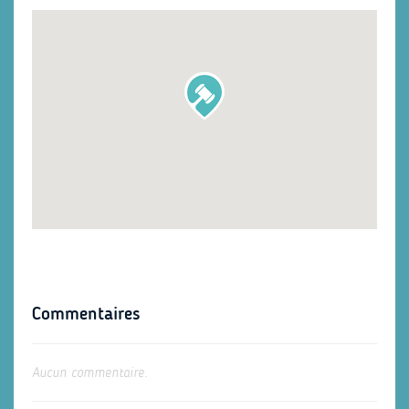
Commentaires
Aucun commentaire.