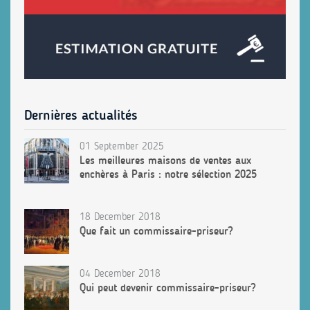
Dernières actualités
01 September 2025
Les meilleures maisons de ventes aux
enchères à Paris : notre sélection 2025
18 December 2018
Que fait un commissaire-priseur?
04 December 2018
Qui peut devenir commissaire-priseur?