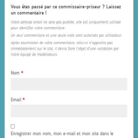
Vous êtes passé par ce commissaire-priseur ? Laissez
un commentaire !
Votre adresse email ne sera pas publiée, elle est uniquement utilisée
pour identifier votre commentaire.
Un seul commentaire et une seule note sont autorisés par utilisateur.
Après soumission de votre commentaire, celui-ci n'appraitra pas
immédiatement sur le site, il devra faire l'objet d'une validation par
notre équipe de modérateurs.
Nom
*
Email
*
Enregistrer mon nom, mon e-mail et mon site dans le