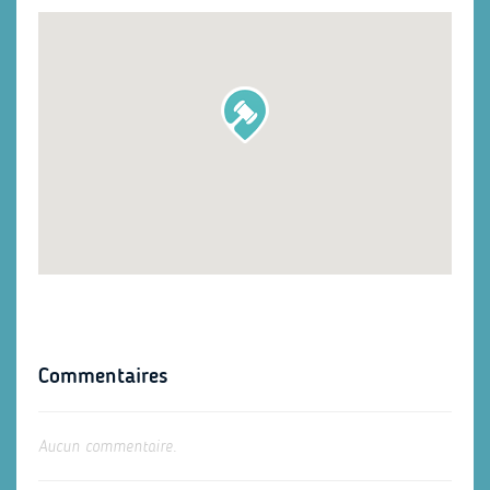
Commentaires
Aucun commentaire.