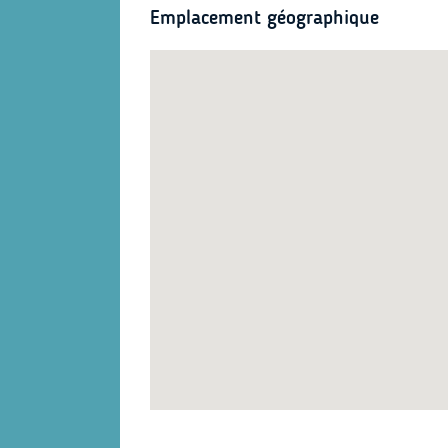
Emplacement géographique