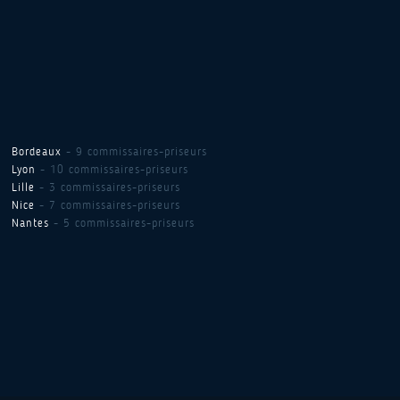
Bordeaux
- 9 commissaires-priseurs
Lyon
- 10 commissaires-priseurs
Lille
- 3 commissaires-priseurs
Nice
- 7 commissaires-priseurs
Nantes
- 5 commissaires-priseurs