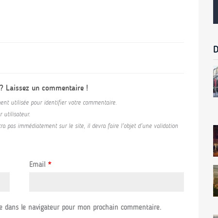
D
 ? Laissez un commentaire !
ent utilisée pour identifier votre commentaire.
utilisateur.
a pas immédiatement sur le site, il devra faire l'objet d'une validation
Email
*
e dans le navigateur pour mon prochain commentaire.