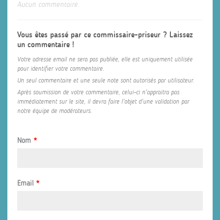
Aucun commentaire.
Vous êtes passé par ce commissaire-priseur ? Laissez
un commentaire !
Votre adresse email ne sera pas publiée, elle est uniquement utilisée
pour identifier votre commentaire.
Un seul commentaire et une seule note sont autorisés par utilisateur.
Après soumission de votre commentaire, celui-ci n'appraitra pas
immédiatement sur le site, il devra faire l'objet d'une validation par
notre équipe de modérateurs.
Nom
*
Email
*