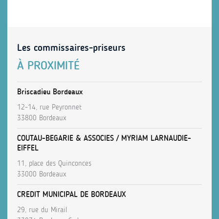
Les commissaires-priseurs
À PROXIMITÉ
Briscadieu Bordeaux
12-14, rue Peyronnet
33800 Bordeaux
COUTAU-BEGARIE & ASSOCIES / MYRIAM LARNAUDIE-
EIFFEL
11, place des Quinconces
33000 Bordeaux
CREDIT MUNICIPAL DE BORDEAUX
29, rue du Mirail