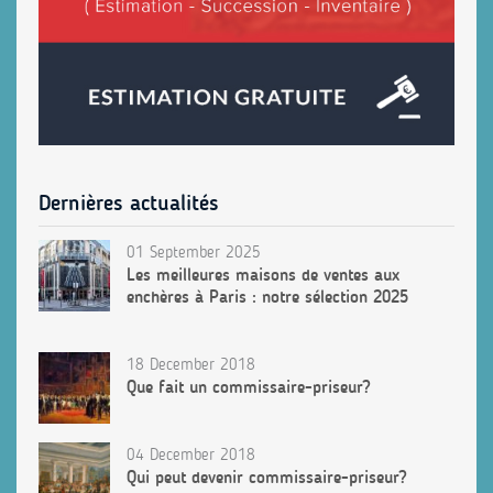
Dernières actualités
01 September 2025
Les meilleures maisons de ventes aux
enchères à Paris : notre sélection 2025
18 December 2018
Que fait un commissaire-priseur?
04 December 2018
Qui peut devenir commissaire-priseur?