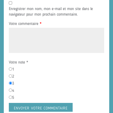
Enregistrer mon nom, mon e-mail et mon site dans le
navigateur pour mon prochain commentaire.
Votre commentaire
*
Votre note
*
1
2
3
4
5