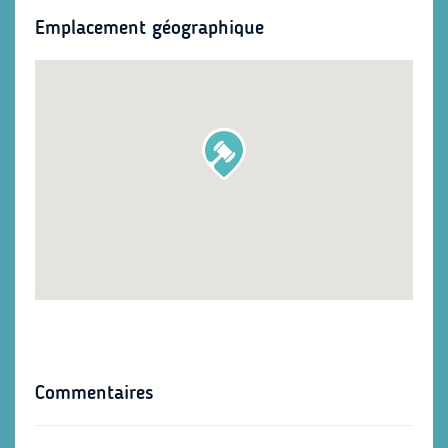
Emplacement géographique
Commentaires